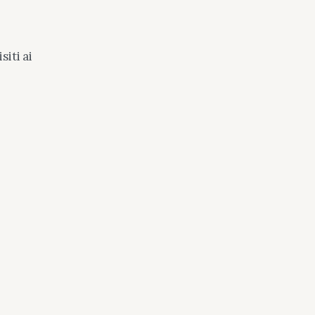
siti ai