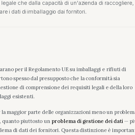
 legale che dalla capacità di un'azienda di raccogliere,
are i dati di imballaggio dai fornitori.
arano per il Regolamento UE su imballaggi e rifiuti di
tono spesso dal presupposto che la conformità sia
stione di comprensione dei requisiti legali e della loro
laggi esistenti.
er la maggior parte delle organizzazioni meno un problem
, quanto piuttosto un
problema di gestione dei dati
— pi
ema di dati dei fornitori. Questa distinzione è importan