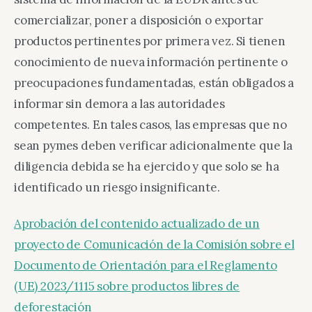
comercializar, poner a disposición o exportar
productos pertinentes por primera vez. Si tienen
conocimiento de nueva información pertinente o
preocupaciones fundamentadas, están obligados a
informar sin demora a las autoridades
competentes. En tales casos, las empresas que no
sean pymes deben verificar adicionalmente que la
diligencia debida se ha ejercido y que solo se ha
identificado un riesgo insignificante.
Aprobación del contenido actualizado de un
proyecto de Comunicación de la Comisión sobre el
Documento de Orientación para el Reglamento
(UE) 2023/1115 sobre productos libres de
deforestación