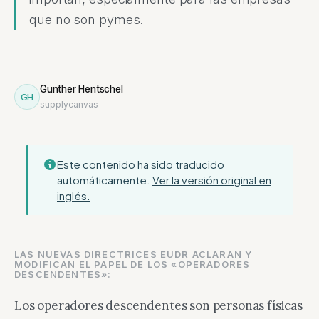
que no son pymes.
Gunther Hentschel
GH
supplycanvas
Este contenido ha sido traducido
automáticamente.
Ver la versión original en
inglés.
LAS NUEVAS DIRECTRICES EUDR ACLARAN Y
MODIFICAN EL PAPEL DE LOS «OPERADORES
DESCENDENTES»:
Los operadores descendentes son personas físicas