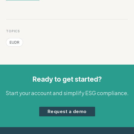
TOPICS
EUDR
Ready to get started?
Start your account and simplify ESG compliance.
Request a demo