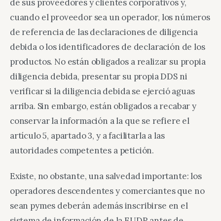
de sus proveedores y clientes corporativos y,
cuando el proveedor sea un operador, los números
de referencia de las declaraciones de diligencia
debida o los identificadores de declaración de los
productos. No están obligados a realizar su propia
diligencia debida, presentar su propia DDS ni
verificar si la diligencia debida se ejerció aguas
arriba. Sin embargo, están obligados a recabar y
conservar la información a la que se refiere el
artículo 5, apartado 3, y a facilitarla a las
autoridades competentes a petición.
Existe, no obstante, una salvedad importante: los
operadores descendentes y comerciantes que no
sean pymes deberán además inscribirse en el
sistema de información de la EUDR antes de