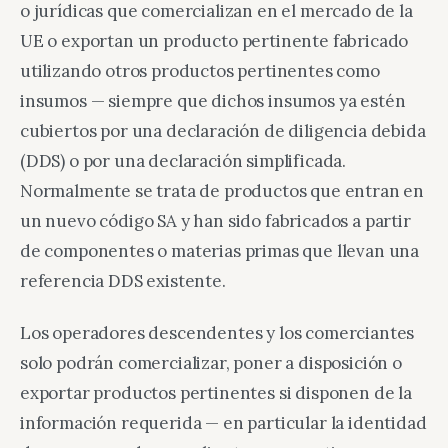
o jurídicas que comercializan en el mercado de la
UE o exportan un producto pertinente fabricado
utilizando otros productos pertinentes como
insumos — siempre que dichos insumos ya estén
cubiertos por una declaración de diligencia debida
(DDS) o por una declaración simplificada.
Normalmente se trata de productos que entran en
un nuevo código SA y han sido fabricados a partir
de componentes o materias primas que llevan una
referencia DDS existente.
Los operadores descendentes y los comerciantes
solo podrán comercializar, poner a disposición o
exportar productos pertinentes si disponen de la
información requerida — en particular la identidad