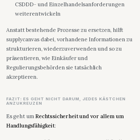
CSDDD- und Einzelhandelsanforderungen
weiterentwickeln
Anstatt bestehende Prozesse zu ersetzen, hilft
supplycanvas dabei, vorhandene Informationen zu
strukturieren, wiederzuverwenden und so zu
präsentieren, wie Einkäufer und
Regulierungsbehörden sie tatsächlich
akzeptieren.
FAZIT: ES GEHT NICHT DARUM, JEDES KÄSTCHEN
ANZUKREUZEN
Es geht um
Rechtssicherheit und vor allem um
Handlungsfähigkeit
: