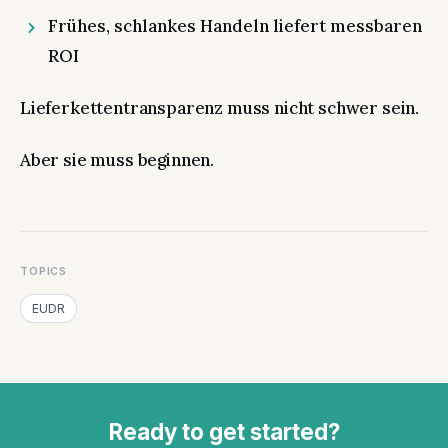
Frühes, schlankes Handeln liefert messbaren
ROI
Lieferkettentransparenz muss nicht schwer sein.
Aber sie muss beginnen.
TOPICS
EUDR
Ready to get started?