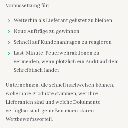
Voraussetzung für:
Weiterhin als Lieferant gelistet zu bleiben
Neue Aufträge zu gewinnen
Schnell auf Kundenanfragen zu reagieren
Last-Minute-Feuerwehraktionen zu
vermeiden, wenn plötzlich ein Audit auf dem
Schreibtisch landet
Unternehmen, die schnell nachweisen können,
woher ihre Produkte stammen, wer ihre
Lieferanten sind und welche Dokumente
verfügbar sind, genießen einen klaren
Wettbewerbsvorteil.