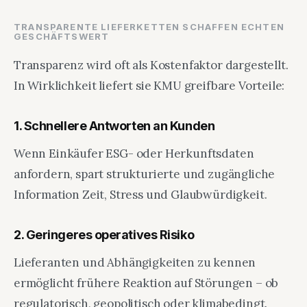
TRANSPARENTE LIEFERKETTEN SCHAFFEN ECHTEN
GESCHÄFTSWERT
Transparenz wird oft als Kostenfaktor dargestellt.
In Wirklichkeit liefert sie KMU greifbare Vorteile:
1. Schnellere Antworten an Kunden
Wenn Einkäufer ESG- oder Herkunftsdaten
anfordern, spart strukturierte und zugängliche
Information Zeit, Stress und Glaubwürdigkeit.
2. Geringeres operatives Risiko
Lieferanten und Abhängigkeiten zu kennen
ermöglicht frühere Reaktion auf Störungen – ob
regulatorisch, geopolitisch oder klimabedingt.