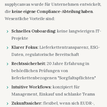
supplycanvas wurde für Unternehmen entwickelt,
die
keine eigene Compliance-Abteilung haben
.
Wesentliche Vorteile sind:
Schnelles Onboarding:
keine langwierigen IT-
Projekte
Klarer Fokus:
Lieferkettentransparenz, ESG-
Daten, regulatorische Bereitschaft
Rechtssicherheit:
20 Jahre Erfahrung in
behördlichen Prüfungen von
lieferkettenbezogenen "Sorgfaltspflichten"
Intuitive Workflows:
konzipiert für
Management, Einkauf und schlanke Teams
Zukunftssicher:
flexibel, wenn sich EUDR-,