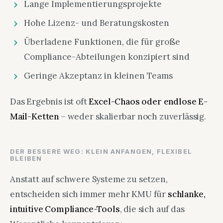
Lange Implementierungsprojekte
Hohe Lizenz- und Beratungskosten
Überladene Funktionen, die für große
Compliance-Abteilungen konzipiert sind
Geringe Akzeptanz in kleinen Teams
Das Ergebnis ist oft
Excel-Chaos oder endlose E-
Mail-Ketten
– weder skalierbar noch zuverlässig.
DER BESSERE WEG: KLEIN ANFANGEN, FLEXIBEL
BLEIBEN
Anstatt auf schwere Systeme zu setzen,
entscheiden sich immer mehr KMU für
schlanke,
intuitive Compliance-Tools
, die sich auf das