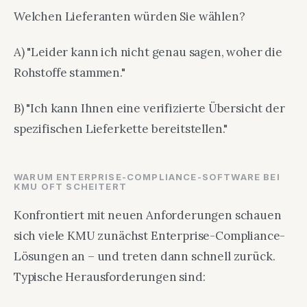
Welchen Lieferanten würden Sie wählen?
A) "Leider kann ich nicht genau sagen, woher die
Rohstoffe stammen."
B) "Ich kann Ihnen eine verifizierte Übersicht der
spezifischen Lieferkette bereitstellen."
WARUM ENTERPRISE-COMPLIANCE-SOFTWARE BEI
KMU OFT SCHEITERT
Konfrontiert mit neuen Anforderungen schauen
sich viele KMU zunächst Enterprise-Compliance-
Lösungen an – und treten dann schnell zurück.
Typische Herausforderungen sind: