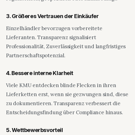
3. Größeres Vertrauen der Einkäufer
Einzelhändler bevorzugen vorbereitete
Lieferanten. Transparenz signalisiert
Professionalität, Zuverlässigkeit und langfristiges
Partnerschaftspotenzial.
4. Bessere interne Klarheit
Viele KMU entdecken blinde Flecken in ihren
Lieferketten erst, wenn sie gezwungen sind, diese
zu dokumentieren. Transparenz verbessert die
Entscheidungsfindung über Compliance hinaus.
5. Wettbewerbsvorteil