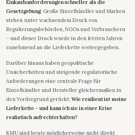
Einkaufsanforderungen schneller als die
Gesetzgebung
. Große Einzelhändler und Marken
stehen unter wachsendem Druck von
Regulierungsbehörden, NGOs und Verbrauchern
– und dieser Druck wurde in den letzten Jahren
zunehmend an die Lieferkette weitergegeben.
Darüber hinaus haben geopolitische
Unsicherheiten und steigende regulatorische
Anforderungen eine zentrale Frage für
Einzelhändler und Hersteller gleichermaßen in
den Vordergrund gerückt:
Wie resilient ist meine
Lieferkette – und kann ich sie in einer Krise
realistisch aufrechterhalten?
KMU sind heute möglicherweise nicht direkt