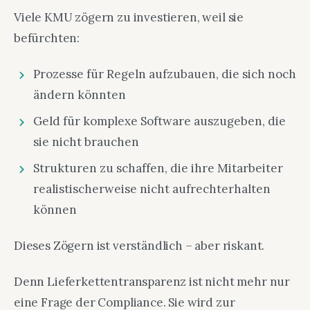
Viele KMU zögern zu investieren, weil sie
befürchten:
Prozesse für Regeln aufzubauen, die sich noch
ändern könnten
Geld für komplexe Software auszugeben, die
sie nicht brauchen
Strukturen zu schaffen, die ihre Mitarbeiter
realistischerweise nicht aufrechterhalten
können
Dieses Zögern ist verständlich – aber riskant.
Denn Lieferkettentransparenz ist nicht mehr nur
eine Frage der Compliance. Sie wird zur