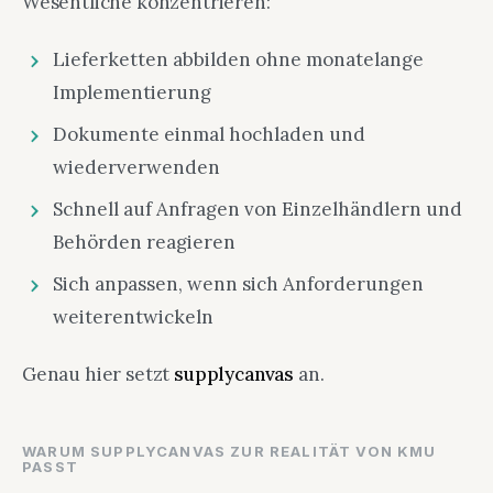
Wesentliche konzentrieren:
Lieferketten abbilden ohne monatelange
Implementierung
Dokumente einmal hochladen und
wiederverwenden
Schnell auf Anfragen von Einzelhändlern und
Behörden reagieren
Sich anpassen, wenn sich Anforderungen
weiterentwickeln
Genau hier setzt
supplycanvas
an.
WARUM SUPPLYCANVAS ZUR REALITÄT VON KMU
PASST