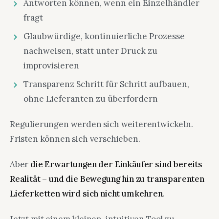
Antworten können, wenn ein Einzelhändler
fragt
Glaubwürdige, kontinuierliche Prozesse
nachweisen, statt unter Druck zu
improvisieren
Transparenz Schritt für Schritt aufbauen,
ohne Lieferanten zu überfordern
Regulierungen werden sich weiterentwickeln.
Fristen können sich verschieben.
Aber
die Erwartungen der Einkäufer sind bereits
Realität – und die Bewegung hin zu transparenten
Lieferketten wird sich nicht umkehren
.