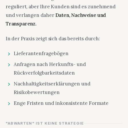
reguliert, aber Ihre Kunden sind es zunehmend
und verlangen daher
Daten, Nachweise und
Transparenz.
In der Praxis zeigt sich das bereits durch:
Lieferantenfragebögen
Anfragen nach Herkunfts- und
Rückverfolgbarkeitsdaten
Nachhaltigkeitserklärungen und
Risikobewertungen
Enge Fristen und inkonsistente Formate
"ABWARTEN" IST KEINE STRATEGIE